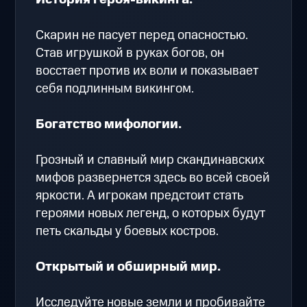
Скарин не пасует перед опасностью.
Став игрушкой в руках богов, он
восстает против их воли и показывает
себя подлинным викингом.
Богатство мифологии.
Грозный и славный мир скандинавских
мифов развернется здесь во всей своей
яркости. А игрокам предстоит стать
героями новых легенд, о которых будут
петь скальды у боевых костров.
Открытый и обширный мир.
Исследуйте новые земли и пробивайте