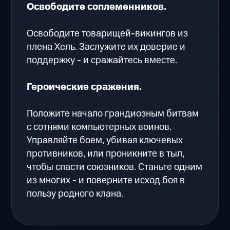
Освободите соплеменников.
Освободите товарищей-викингов из
плена Хель. Заслужите их доверие и
поддержку - и сражайтесь вместе.
Героические сражения.
Положите начало грандиозным битвам
с сотнями компьютерных воинов.
Управляйте боем, убивая ключевых
противников, или проникните в тыл,
чтобы спасти союзников. Станьте одним
из многих - и поверните исход боя в
пользу родного клана.