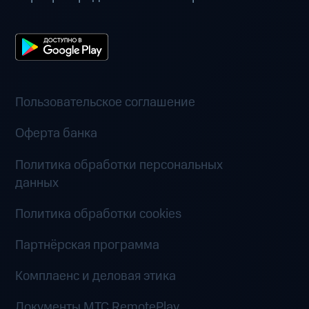
Пользовательское соглашение
Оферта банка
Политика обработки персональных
данных
Политика обработки cookies
Партнёрская программа
Комплаенс и деловая этика
Документы MTC RemotePlay