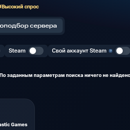
Высокий спрос
оподбор сервера
Steam
Свой аккаунт Steam
По заданным параметрам поиска ничего не найден
astic Games