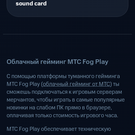
sound card
Облачный гейминг МТС Fog Play
С помощью платформы туманного гейминга
МТС Fog Play (
облачный гейминг от МТС
) ты
сможешь подключаться к игровым серверам
мерчантов, чтобы играть в самые популярные
новинки на слабом ПК прямо в браузере,
оплачивая только стоимость игрового часа.
МТС Fog Play обеспечивает техническую