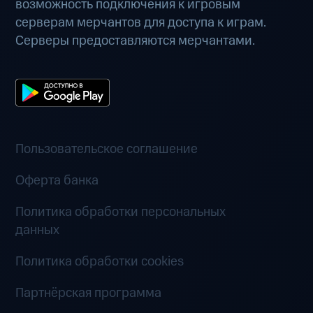
возможность подключения к игровым
серверам мерчантов для доступа к играм.
Серверы предоставляются мерчантами.
Пользовательское соглашение
Оферта банка
Политика обработки персональных
данных
Политика обработки cookies
Партнёрская программа