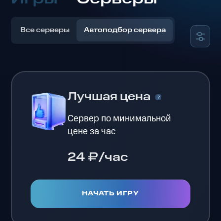
Все серверы
Автоподбор сервера
Лучшая цена
Сервер по минимальной
цене за час
24 ₽/час
НАЧАТЬ ИГРУ