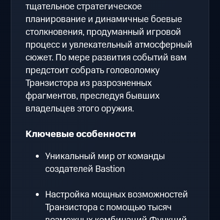
тщательное стратегическое
планирование и динамичные боевые
столкновения, продуманный игровой
процесс и увлекательный атмосферный
сюжет. По мере развития событий вам
предстоит собрать головоломку
Транзистора из разрозненных
фрагментов, преследуя бывших
владельцев этого оружия.
Ключевые особенности
Уникальный мир от команды
создателей Bastion
Настройка мощных возможностей
Транзистора с помощью тысяч