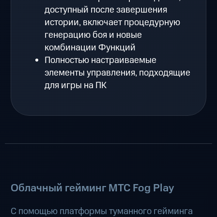
доступный после завершения
истории, включает процедурную
генерацию боя и новые
комбинации Функций
Полностью настраиваемые
элементы управления, подходящие
для игры на ПК
Облачный гейминг МТС Fog Play
С помощью платформы туманного гейминга