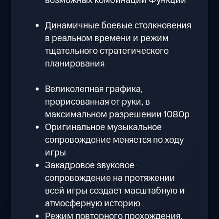
возможных комбинаций Функций
Динамичные боевые столкновения
в реальном времени и режим
тщательного стратегического
планирования
Великолепная графика,
прорисованная от руки, в
максимальном разрешении 1080p
Оригинальное музыкальное
сопровождение меняется по ходу
игры
Закадровое звуковое
сопровождение на протяжении
всей игры создает масштабную и
атмосферную историю
Режим повторного прохождения,