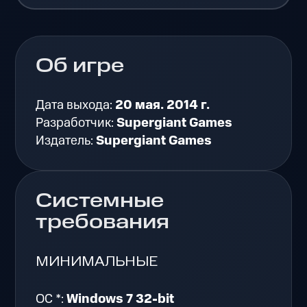
Об игре
Дата выхода:
20 мая. 2014 г.
Разработчик:
Supergiant Games
Издатель:
Supergiant Games
Системные
требования
МИНИМАЛЬНЫЕ
ОС *:
Windows 7 32-bit