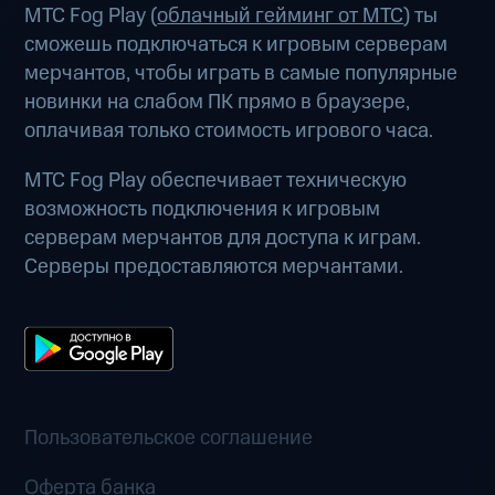
МТС Fog Play (
облачный гейминг от МТС
) ты
сможешь подключаться к игровым серверам
мерчантов, чтобы играть в самые популярные
новинки на слабом ПК прямо в браузере,
оплачивая только стоимость игрового часа.
МТС Fog Play обеспечивает техническую
возможность подключения к игровым
серверам мерчантов для доступа к играм.
Серверы предоставляются мерчантами.
Пользовательское соглашение
Оферта банка