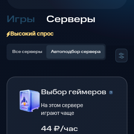
Игры
Серверы
Высокий спрос
Все серверы
Автоподбор сервера
Выбор геймеров
На этом сервере
играют чаще
44 ₽/час