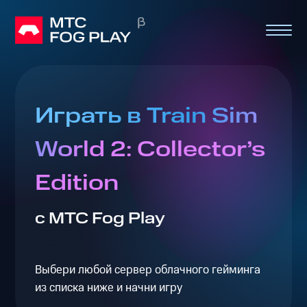
Играть в Train Sim
World 2: Collector’s
Edition
с МТС Fog Play
Выбери любой сервер облачного гейминга
из списка ниже и начни игру