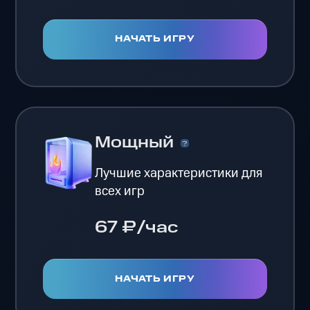
НАЧАТЬ ИГРУ
Мощный
Лучшие характеристики для
всех игр
67 ₽/час
НАЧАТЬ ИГРУ