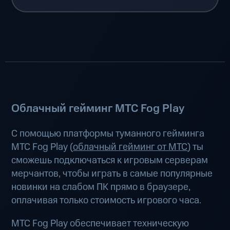
Облачный гейминг МТС Fog Play
С помощью платформы туманного гейминга
МТС Fog Play (
облачный гейминг от МТС
) ты
сможешь подключаться к игровым серверам
мерчантов, чтобы играть в самые популярные
новинки на слабом ПК прямо в браузере,
оплачивая только стоимость игрового часа.
МТС Fog Play обеспечивает техническую