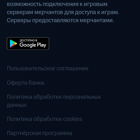
возможность подключения к игровым
серверам мерчантов для доступа к играм.
Серверы предоставляются мерчантами.
Пользовательское соглашение
Оферта банка
Политика обработки персональных
данных
Политика обработки cookies
Партнёрская программа