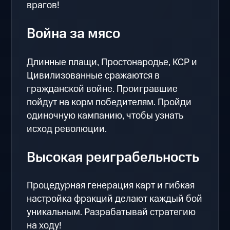
врагов!
Война за мясо
Длинные плащи, Простонародье, КСР и
Цивилизованные сражаются в
гражданской войне. Проигравшие
пойдут на корм победителям. Пройди
одиночную кампанию, чтобы узнать
исход революции.
Высокая реиграбельность
Процедурная генерация карт и гибкая
настройка фракций делают каждый бой
уникальным. Разрабатывай стратегию
на ходу!