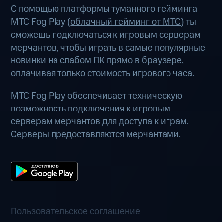
С помощью платформы туманного гейминга
МТС Fog Play (
облачный гейминг от МТС
) ты
сможешь подключаться к игровым серверам
мерчантов, чтобы играть в самые популярные
новинки на слабом ПК прямо в браузере,
оплачивая только стоимость игрового часа.
МТС Fog Play обеспечивает техническую
возможность подключения к игровым
серверам мерчантов для доступа к играм.
Серверы предоставляются мерчантами.
Пользовательское соглашение