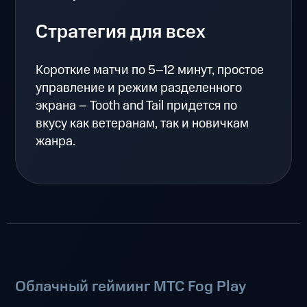
Стратегия для всех
Короткие матчи по 5–12 минут, простое
управление и режим разделенного
экрана – Tooth and Tail придется по
вкусу как ветеранам, так и новичкам
жанра.
Облачный гейминг МТС Fog Play