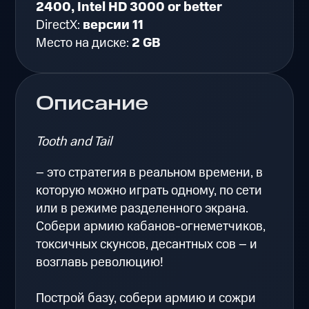
2400, Intel HD 3000 or better
DirectX:
версии 11
Место на диске:
2 GB
Описание
Tooth and Tail
– это стратегия в реальном времени, в
которую можно играть одному, по сети
или в режиме разделенного экрана.
Собери армию кабанов-огнеметчиков,
токсичных скунсов, десантных сов – и
возглавь революцию!
Построй базу, собери армию и сожри