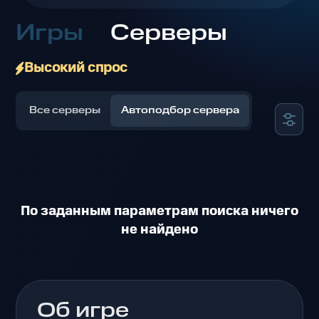
Игры
Серверы
Высокий спрос
Все серверы
Автоподбор сервера
По заданным параметрам поиска ничего
не найдено
Об игре