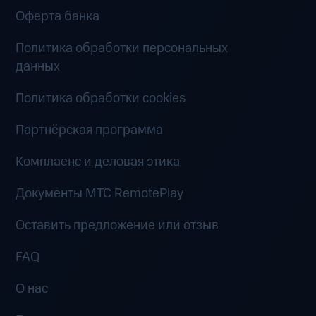
Оферта банка
Политика обработки персональных
данных
Политика обработки cookies
Партнёрская программа
Комплаенс и деловая этика
Документы MTC RemotePlay
Оставить предложение или отзыв
FAQ
О нас