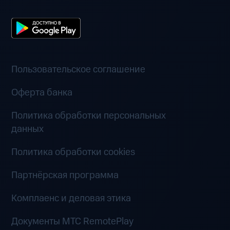
Пользовательское соглашение
Оферта банка
Политика обработки персональных
данных
Политика обработки cookies
Партнёрская программа
Комплаенс и деловая этика
Документы MTC RemotePlay