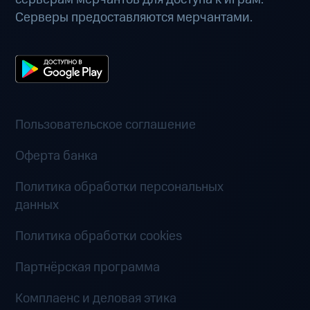
Серверы предоставляются мерчантами.
Пользовательское соглашение
Оферта банка
Политика обработки персональных
данных
Политика обработки cookies
Партнёрская программа
Комплаенс и деловая этика