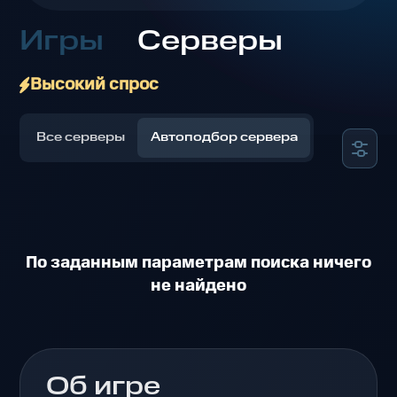
Игры
Серверы
Высокий спрос
Все серверы
Автоподбор сервера
По заданным параметрам поиска ничего
не найдено
Об игре