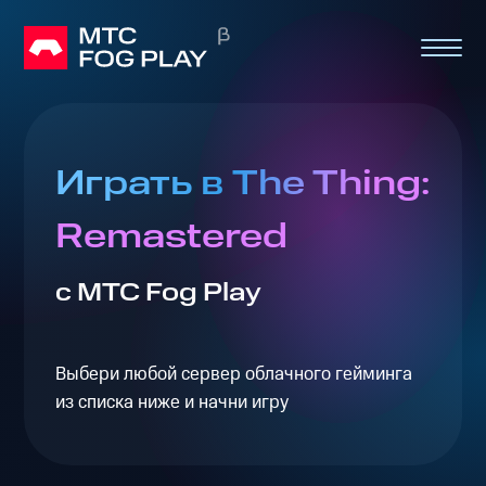
Играть в The Thing:
Remastered
с МТС Fog Play
Выбери любой сервер облачного гейминга
из списка ниже и начни игру