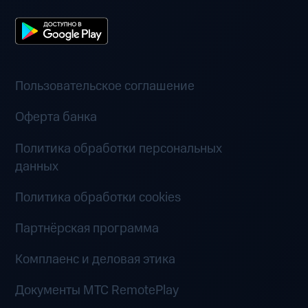
Пользовательское соглашение
Оферта банка
Политика обработки персональных
данных
Политика обработки cookies
Партнёрская программа
Комплаенс и деловая этика
Документы MTC RemotePlay