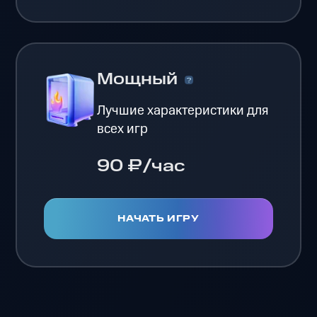
Мощный
Лучшие характеристики для
всех игр
90 ₽/час
НАЧАТЬ ИГРУ