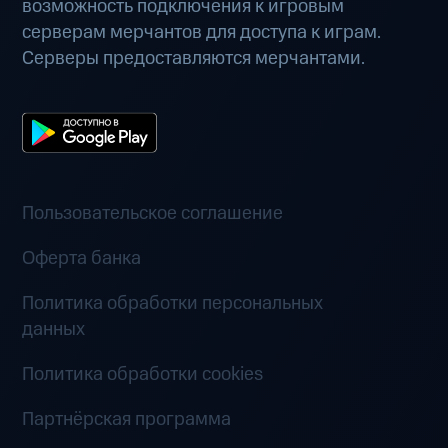
возможность подключения к игровым
серверам мерчантов для доступа к играм.
Серверы предоставляются мерчантами.
Пользовательское соглашение
Оферта банка
Политика обработки персональных
данных
Политика обработки cookies
Партнёрская программа