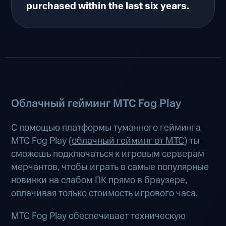
purchased within the last six years.
Облачный гейминг МТС Fog Play
С помощью платформы туманного гейминга
МТС Fog Play (
облачный гейминг от МТС
) ты
сможешь подключаться к игровым серверам
мерчантов, чтобы играть в самые популярные
новинки на слабом ПК прямо в браузере,
оплачивая только стоимость игрового часа.
МТС Fog Play обеспечивает техническую