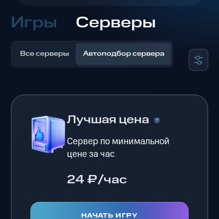
Игры
Серверы
Все серверы
Автоподбор сервера
Лучшая цена
Сервер по минимальной
цене за час
24 ₽/час
НАЧАТЬ ИГРУ