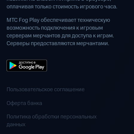
оплачивая только стоимость игрового часа.
МТС Fog Play обеспечивает техническую
возможность подключения к игровым
серверам мерчантов для доступа к играм.
Серверы предоставляются мерчантами.
Пользовательское соглашение
Оферта банка
Политика обработки персональных
данных