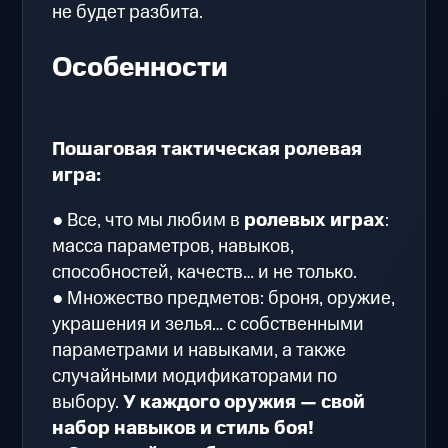
не будет разбита.
Особенности
Пошаговая тактическая ролевая
игра:
● Все, что мы любим в
ролевых играх
:
масса параметров, навыков,
способностей, качеств… и не только.
● Множество предметов: броня, оружие,
украшения и зелья… с собственными
параметрами и навыками, а также
случайными модификаторами по
выбору.
У каждого оружия — свой
набор навыков и стиль боя!