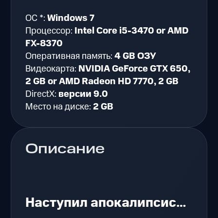
ОС *:
Windows 7
Процессор:
Intel Core i5-3470 or AMD
FX-8370
Оперативная память:
4 GB ОЗУ
Видеокарта:
NVIDIA GeForce GTX 650,
2 GB or AMD Radeon HD 7770, 2 GB
DirectX:
версии 9.0
Место на диске:
2 GB
Описание
Наступил апокалипсис…