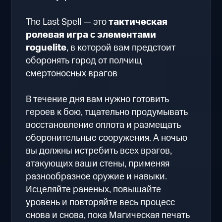
The Last Spell — это
тактическая
ролевая игра с элементами
roguelite
, в которой вам предстоит
оборонять город от полчищ
смертоносных врагов
В течение дня вам нужно готовить
героев к бою, тщательно продумывать
восстановление оплота и размещать
оборонительные сооружения. А ночью
вы должны истребить всех врагов,
атакующих ваши стены, применяя
разнообразное оружие и навыки.
Исцеляйте раненых, повышайте
уровень и повторяйте весь процесс
снова и снова, пока Магическая печать