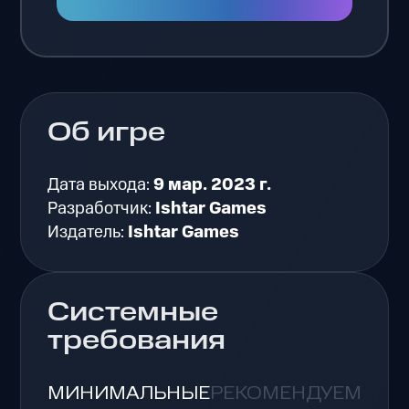
Об игре
Дата выхода:
9 мар. 2023 г.
Разработчик:
Ishtar Games
Издатель:
Ishtar Games
Системные
требования
МИНИМАЛЬНЫЕ
РЕКОМЕНДУЕМЫЕ