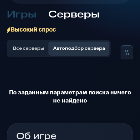
Игры
Серверы
Высокий спрос
Все серверы
Автоподбор сервера
По заданным параметрам поиска ничего
не найдено
Об игре