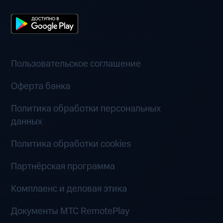
Пользовательское соглашение
Оферта банка
Политика обработки персональных
данных
Политика обработки cookies
Партнёрская программа
Комплаенс и деловая этика
Документы MTC RemotePlay