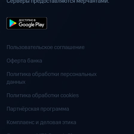
Серверы предоставляются мерчантами.
Пользовательское соглашение
Оферта банка
Политика обработки персональных
данных
Политика обработки cookies
Партнёрская программа
Комплаенс и деловая этика