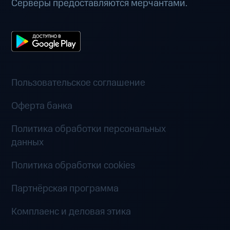
Серверы предоставляются мерчантами.
Пользовательское соглашение
Оферта банка
Политика обработки персональных
данных
Политика обработки cookies
Партнёрская программа
Комплаенс и деловая этика