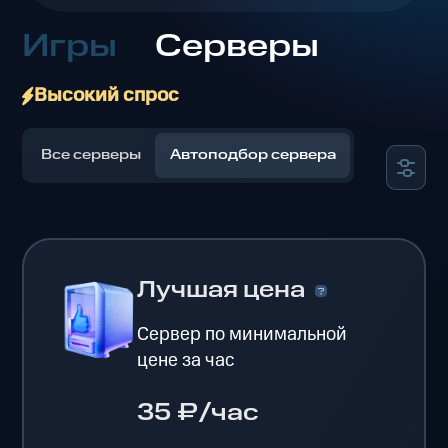
Игры
Серверы
Высокий спрос
Все серверы
Автоподбор сервера
Лучшая цена
Сервер по минимальной
цене за час
35 ₽/час