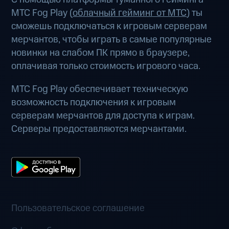
МТС Fog Play (
облачный гейминг от МТС
) ты
сможешь подключаться к игровым серверам
мерчантов, чтобы играть в самые популярные
новинки на слабом ПК прямо в браузере,
оплачивая только стоимость игрового часа.
МТС Fog Play обеспечивает техническую
возможность подключения к игровым
серверам мерчантов для доступа к играм.
Серверы предоставляются мерчантами.
Пользовательское соглашение