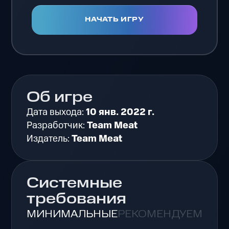
НАЧАТЬ ИГРУ
Об игре
Дата выхода:
10 янв. 2022 г.
Разработчик:
Team Meat
Издатель:
Team Meat
Системные
требования
МИНИМАЛЬНЫЕ
РЕКОМЕНДУЕМЫЕ