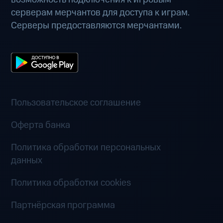
серверам мерчантов для доступа к играм.
Серверы предоставляются мерчантами.
Пользовательское соглашение
Оферта банка
Политика обработки персональных
данных
Политика обработки cookies
Партнёрская программа