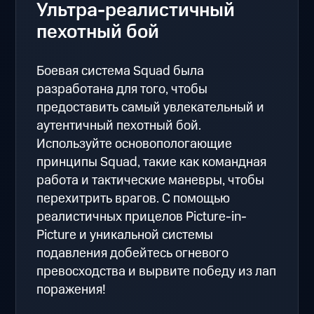
Ультра-реалистичный
пехотный бой
Боевая система Squad была
разработана для того, чтобы
предоставить самый увлекательный и
аутентичный пехотный бой.
Используйте основопологающие
принципы Squad, такие как командная
работа и тактические маневры, чтобы
перехитрить врагов. С помощью
реалистичных прицелов Picture-in-
Picture и уникальной системы
подавления добейтесь огневого
превосходства и вырвите победу из лап
поражения!