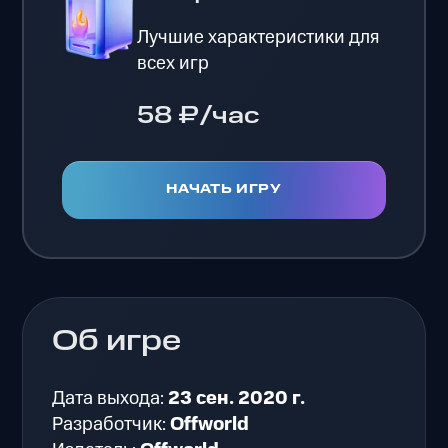
Лучшие характеристики для
всех игр
58 ₽/час
НАЧАТЬ ИГРУ
Об игре
Дата выхода:
23 сен. 2020 г.
Разработчик:
Offworld