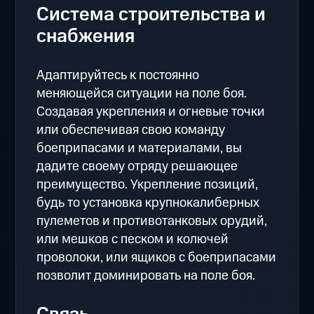
Система строительства и
снабжения
Адаптируйтесь к постоянно
меняющейся ситуации на поле боя.
Создавая укрепления и огневые точки
или обеспечивая свою команду
боеприпасами и материалами, вы
дадите своему отряду решающее
преимущество. Укрепление позиций,
будь то установка крупнокалиберных
пулеметов и противотанковых орудий,
или мешков с песком и колючей
проволоки, или ящиков с боеприпасами
позволит доминировать на поле боя.