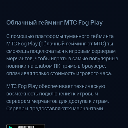
Облачный гейминг МТС Fog Play
С помощью платформы туманного гейминга
МТС Fog Play (
облачный гейминг от МТС
) ты
сможешь подключаться к игровым серверам
мерчантов, чтобы играть в самые популярные
новинки на слабом ПК прямо в браузере,
оплачивая только стоимость игрового часа.
МТС Fog Play обеспечивает техническую
возможность подключения к игровым
серверам мерчантов для доступа к играм.
Серверы предоставляются мерчантами.