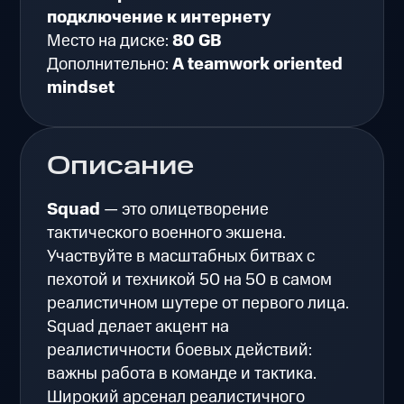
подключение к интернету
Место на диске:
80 GB
Дополнительно:
A teamwork oriented
mindset
Описание
Squad
— это олицетворение
тактического военного экшена.
Участвуйте в масштабных битвах с
пехотой и техникой 50 на 50 в самом
реалистичном шутере от первого лица.
Squad делает акцент на
реалистичности боевых действий:
важны работа в команде и тактика.
Широкий арсенал реалистичного