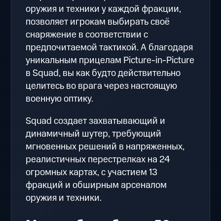
оружия и техники у каждой фракции,
позволяет игрокам выбирать своё
снаряжение в соответствии с
предпочитаемой тактикой. А благодаря
уникальным прицелам Picture-in-Picture
в Squad, вы как будто действительно
целитесь во врага через настоящую
военную оптику.
Squad создает захватывающий и
динамичный шутер, требующий
мгновенных решений в напряженных,
реалистичных перестрелках на 24
огромных картах, с участием 13
фракций и обширным арсеналом
оружия и техники.