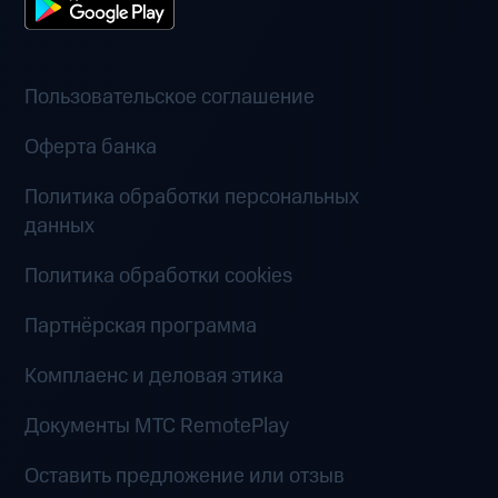
Пользовательское соглашение
Оферта банка
Политика обработки персональных
данных
Политика обработки cookies
Партнёрская программа
Комплаенс и деловая этика
Документы MTC RemotePlay
Оставить предложение или отзыв