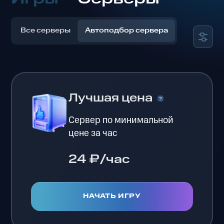
Все серверы
Автоподбор сервера
Лучшая цена
Сервер по минимальной
цене за час
24 ₽/час
НАЧАТЬ ИГРУ