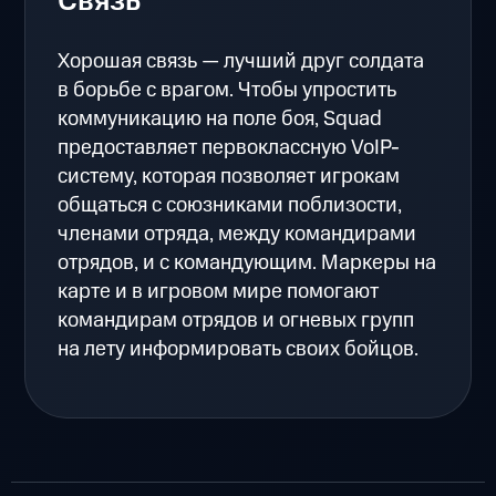
Связь
Хорошая связь — лучший друг солдата
в борьбе с врагом. Чтобы упростить
коммуникацию на поле боя, Squad
предоставляет первоклассную VoIP-
систему, которая позволяет игрокам
общаться с союзниками поблизости,
членами отряда, между командирами
отрядов, и с командующим. Маркеры на
карте и в игровом мире помогают
командирам отрядов и огневых групп
на лету информировать своих бойцов.