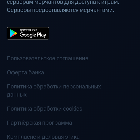
серверам мерчантов для доступа к играм.
Серверы предоставляются мерчантами.
Пользовательское соглашение
Оферта банка
Политика обработки персональных
данных
Политика обработки cookies
Партнёрская программа
Комплаенс и деловая этика