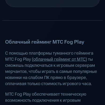
Облачный гейминг МТС Fog Play
С помощью платформы туманного гейминга
МТС Fog Play (
облачный гейминг от МТС
) ты
сможешь подключаться к игровым серверам
мерчантов, чтобы играть в самые популярные
новинки на слабом ПК прямо в браузере,
оплачивая только стоимость игрового часа.
МТС Fog Play обеспечивает техническую
возможность подключения к игровым