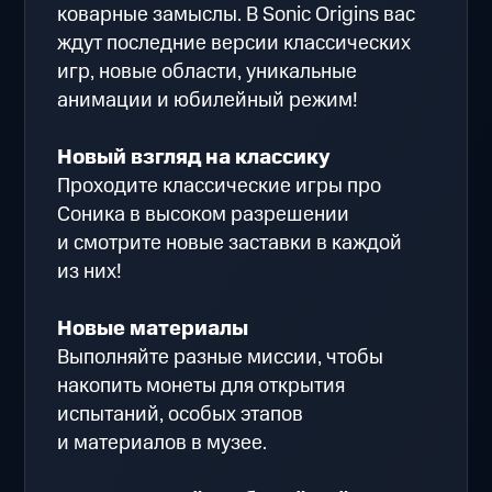
коварные замыслы. В Sonic Origins вас
ждут последние версии классических
игр, новые области, уникальные
анимации и юбилейный режим!
Новый взгляд на классику
Проходите классические игры про
Соника в высоком разрешении
и смотрите новые заставки в каждой
из них!
Новые материалы
Выполняйте разные миссии, чтобы
накопить монеты для открытия
испытаний, особых этапов
и материалов в музее.