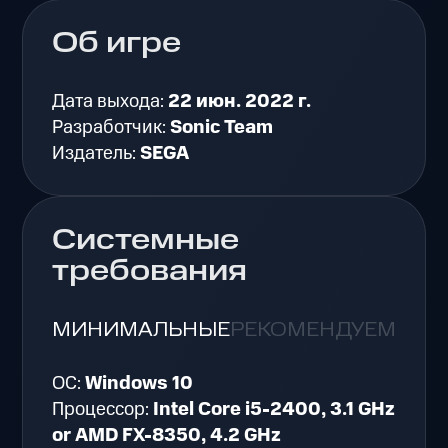
Об игре
Дата выхода:
22 июн. 2022 г.
Разработчик:
Sonic Team
Издатель:
SEGA
Системные
требования
МИНИМАЛЬНЫЕ
РЕКОМЕНДУЕМЫЕ
ОС:
Windows 10
Процессор:
Intel Core i5-2400, 3.1 GHz
or AMD FX-8350, 4.2 GHz