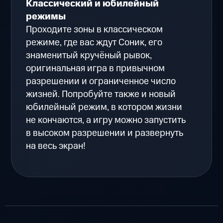
Классический и юбилейный
режимы
Проходите зоны в классическом
режиме, где вас ждут Соник, его
знаменитый кручёный рывок,
оригинальная игра в привычном
разрешении и ограниченное число
жизней. Попробуйте также и новый
юбилейный режим, в котором жизни
не кончаются, а игру можно запустить
в высоком разрешении и развернуть
на весь экран!