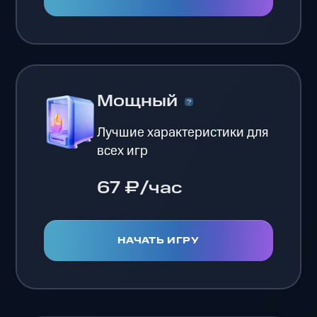
Мощный
Лучшие характеристики для
всех игр
67 ₽/час
НАЧАТЬ ИГРУ