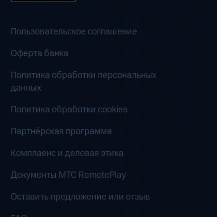
Пользовательское соглашение
Оферта банка
Политика обработки персональных
данных
Политика обработки cookies
Партнёрская программа
Комплаенс и деловая этика
Документы MTC RemotePlay
Оставить предложение или отзыв