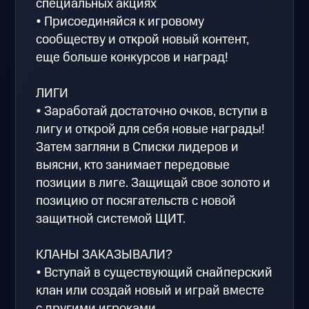
специальных акциях
• Присоединяйся к игровому
сообществу и открой новый контент,
еще больше конкурсов и наград!
ЛИГИ
• Заработай достаточно очков, вступи в
лигу и открой для себя новые награды!
Затем загляни в Списки лидеров и
выясни, кто занимает передовые
позиции в лиге. Защищай свое золото и
позицию от посягательств с новой
защитной системой ЩИТ.
КЛАНЫ ЗАКАЗЫВАЛИ?
• Вступай в существующий снайперский
клан или создай новый и играй вместе
с другими игроками.