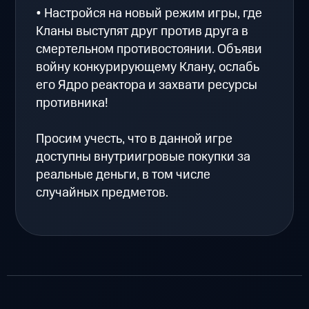
• Настройся на новый режим игры, где
Кланы выступят друг против друга в
смертельном противостоянии. Объяви
войну конкурирующему Клану, ослабь
его Ядро реактора и захвати ресурсы
противника!
Просим учесть, что в данной игре
доступны внутриигровые покупки за
реальные деньги, в том числе
случайных предметов.