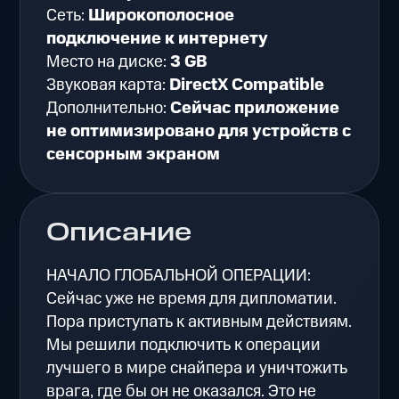
Сеть:
Широкополосное
подключение к интернету
Место на диске:
3 GB
Звуковая карта:
DirectX Compatible
Дополнительно:
Сейчас приложение
не оптимизировано для устройств с
сенсорным экраном
Описание
НАЧАЛО ГЛОБАЛЬНОЙ ОПЕРАЦИИ:
Сейчас уже не время для дипломатии.
Пора приступать к активным действиям.
Мы решили подключить к операции
лучшего в мире снайпера и уничтожить
врага, где бы он не оказался. Это не