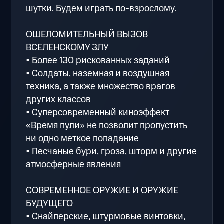
шутки. Будем играть по-взрослому.
ОШЕЛОМИТЕЛЬНЫЙ ВЫЗОВ
ВСЕЛЕНСКОМУ ЗЛУ
• Более 130 рискованных заданий
• Солдаты, наземная и воздушная
техника, а также множество врагов
других классов
• Суперсовременный киноэффект
«Время пули» не позволит пропустить
ни одно меткое попадание
• Песчаные бури, гроза, шторм и другие
атмосферные явления
СОВРЕМЕННОЕ ОРУЖИЕ И ОРУЖИЕ
БУДУЩЕГО
• Снайперские, штурмовые винтовки,