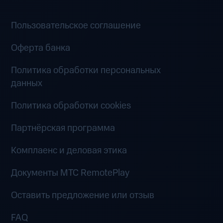
Пользовательское соглашение
Оферта банка
Политика обработки персональных
данных
Политика обработки cookies
Партнёрская программа
Комплаенс и деловая этика
Документы MTC RemotePlay
Оставить предложение или отзыв
FAQ