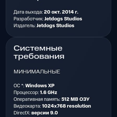
Дата выхода:
20 окт. 2014 г.
Разработчик:
Jetdogs Studios
Издатель:
Jetdogs Studios
Системные
требования
МИНИМАЛЬНЫЕ
ОС *:
Windows XP
Процессор:
1.6 GHz
Оперативная память:
512 MB ОЗУ
Видеокарта:
1024x768 resolution
DirectX:
версии 9.0