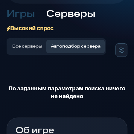
Игры
Серверы
Высокий спрос
Все серверы
Автоподбор сервера
По заданным параметрам поиска ничего
не найдено
Об игре