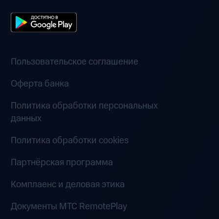
Пользовательское соглашение
Оферта банка
Политика обработки персональных
данных
Политика обработки cookies
Партнёрская программа
Комплаенс и деловая этика
Документы MTC RemotePlay