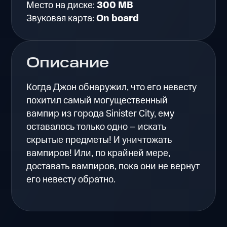
Место на диске:
300 MB
Звуковая карта:
On board
Описание
Когда Джон обнаружил, что его невесту
похитил самый могущественный
вампир из города Sinister City, ему
оставалось только одно – искать
скрытые предметы! И уничтожать
вампиров! Или, по крайней мере,
доставать вампиров, пока они не вернут
его невесту обратно.