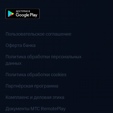
Пользовательское соглашение
Оферта банка
Политика обработки персональных
данных
Политика обработки cookies
Партнёрская программа
Комплаенс и деловая этика
Документы MTC RemotePlay