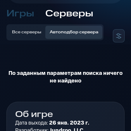
Игры
Серверы
Все серверы
Автоподбор сервера
По заданным параметрам поиска ничего
не найдено
Об игре
Дата выхода:
26 янв. 2023 г.
Разработчик:
Jundroo, LLC