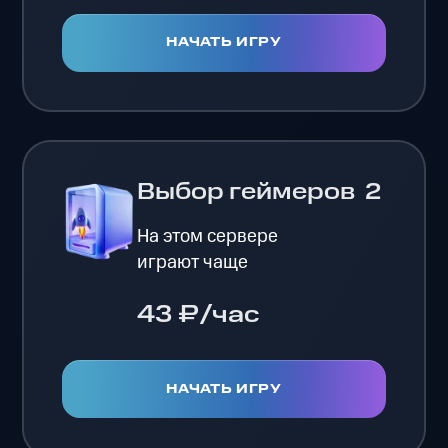
НАЧАТЬ ИГРУ
Выбор геймеров
2
На этом сервере
играют чаще
43 ₽/час
НАЧАТЬ ИГРУ