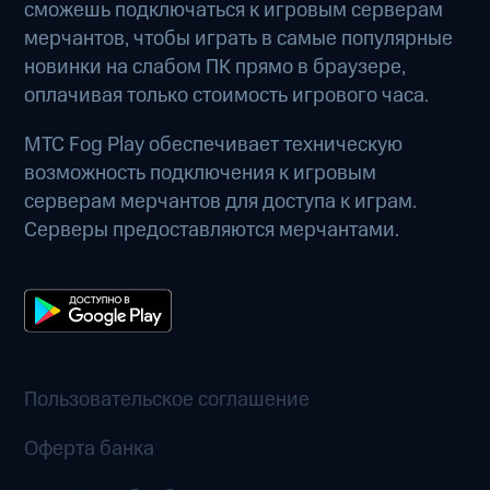
сможешь подключаться к игровым серверам
мерчантов, чтобы играть в самые популярные
новинки на слабом ПК прямо в браузере,
оплачивая только стоимость игрового часа.
МТС Fog Play обеспечивает техническую
возможность подключения к игровым
серверам мерчантов для доступа к играм.
Серверы предоставляются мерчантами.
Пользовательское соглашение
Оферта банка