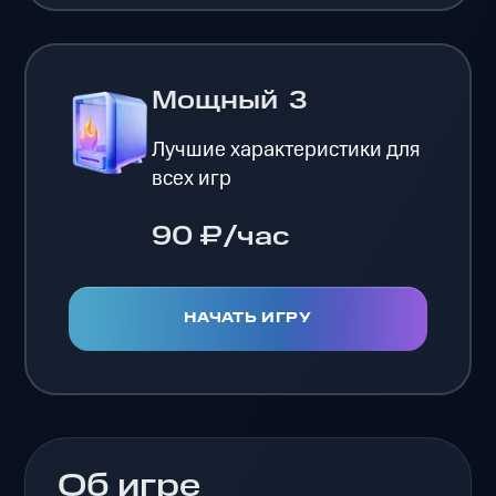
Мощный
3
Лучшие характеристики для
всех игр
90 ₽/час
НАЧАТЬ ИГРУ
Об игре