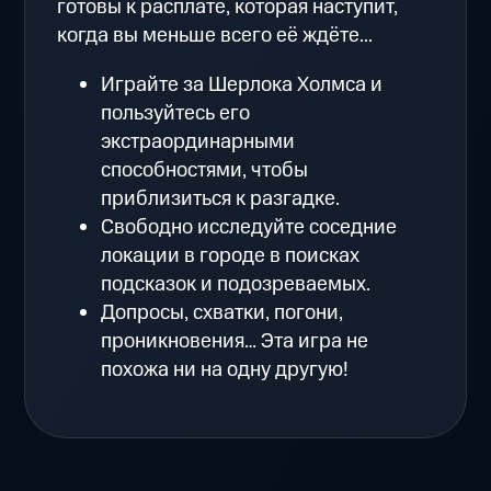
готовы к расплате, которая наступит,
когда вы меньше всего её ждёте...
Играйте за Шерлока Холмса и
пользуйтесь его
экстраординарными
способностями, чтобы
приблизиться к разгадке.
Свободно исследуйте соседние
локации в городе в поисках
подсказок и подозреваемых.
Допросы, схватки, погони,
проникновения… Эта игра не
похожа ни на одну другую!