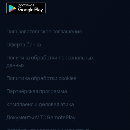
Пользовательское соглашение
Оферта банка
Политика обработки персональных
данных
Политика обработки cookies
Партнёрская программа
Комплаенс и деловая этика
Документы MTC RemotePlay