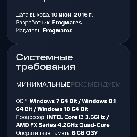
Дата выхода:
10 июн. 2016 г.
Разработчик:
Frogwares
Издатель:
Frogwares
Системные
требования
МИНИМАЛЬНЫЕ
РЕКОМЕНДУЕМЫЕ
ОС *:
Windows 7 64 Bit / Windows 8.1
64 Bit / Windows 10 64 Bit
Процессор:
INTEL Core i3 3.6GHz /
AMD FX Series 4.2GHz Quad-Core
Оперативная память:
6 GB ОЗУ