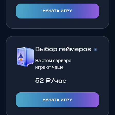
НАЧАТЬ ИГРУ
Выбор геймеров
На этом сервере
играют чаще
52 ₽/час
НАЧАТЬ ИГРУ