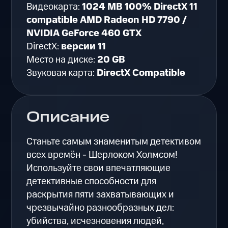
Видеокарта:
1024 MB 100% DirectX 11
compatible AMD Radeon HD 7790 /
NVIDIA GeForce 460 GTX
DirectX:
версии 11
Место на диске:
20 GB
Звуковая карта:
DirectX Compatible
Описание
Станьте самым знаменитым детективом
всех времён - Шерлоком Холмсом!
Используйте свои впечатляющие
детективные способности для
раскрытия пяти захватывающих и
чрезвычайно разнообразных дел:
убийства, исчезновения людей,