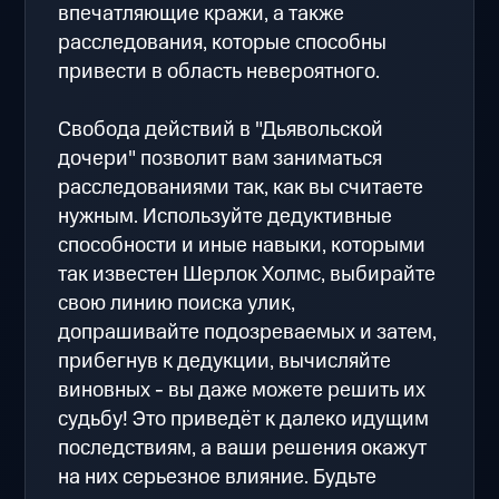
впечатляющие кражи, а также
расследования, которые способны
привести в область невероятного.
Свобода действий в "Дьявольской
дочери" позволит вам заниматься
расследованиями так, как вы считаете
нужным. Используйте дедуктивные
способности и иные навыки, которыми
так известен Шерлок Холмс, выбирайте
свою линию поиска улик,
допрашивайте подозреваемых и затем,
прибегнув к дедукции, вычисляйте
виновных - вы даже можете решить их
судьбу! Это приведёт к далеко идущим
последствиям, а ваши решения окажут
на них серьезное влияние. Будьте