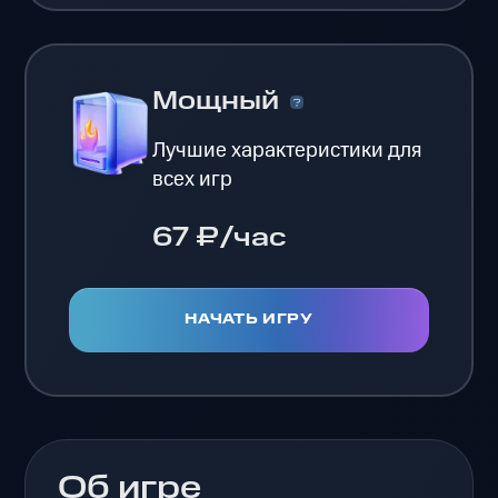
Мощный
Лучшие характеристики для
всех игр
67 ₽/час
НАЧАТЬ ИГРУ
Об игре