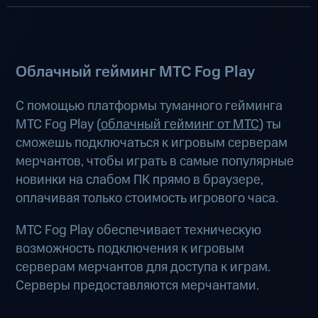
Облачный гейминг МТС Fog Play
С помощью платформы туманного гейминга
МТС Fog Play (
облачный гейминг от МТС
) ты
сможешь подключаться к игровым серверам
мерчантов, чтобы играть в самые популярные
новинки на слабом ПК прямо в браузере,
оплачивая только стоимость игрового часа.
МТС Fog Play обеспечивает техническую
возможность подключения к игровым
серверам мерчантов для доступа к играм.
Серверы предоставляются мерчантами.