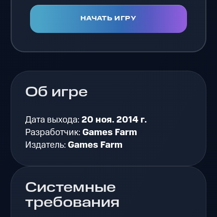
НАЧАТЬ ИГРУ
Об игре
Дата выхода:
20 ноя. 2014 г.
Разработчик:
Games Farm
Издатель:
Games Farm
Системные
требования