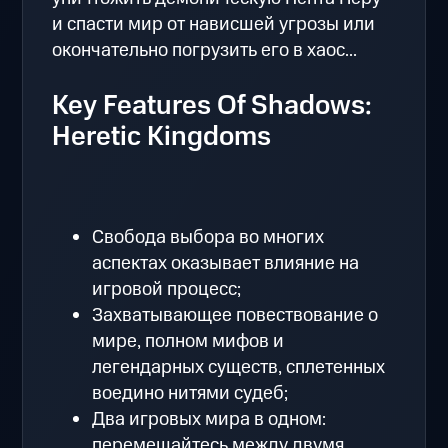
и спасти мир от нависшей угрозы или
окончательно погрузить его в хаос...
Key Features Of Shadows:
Heretic Kingdoms
Свобода выбора во многих
аспектах оказывает влияние на
игровой процесс;
Захватывающее повествование о
мире, полном мифов и
легендарных существ, сплетенных
воедино нитями судеб;
Два игровых мира в одном:
перемещайтесь между двумя