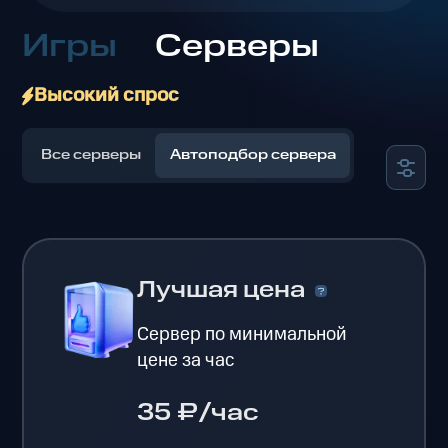
Игры
Серверы
Высокий спрос
Все серверы
Автоподбор сервера
Лучшая цена
Сервер по минимальной
цене за час
35 ₽/час