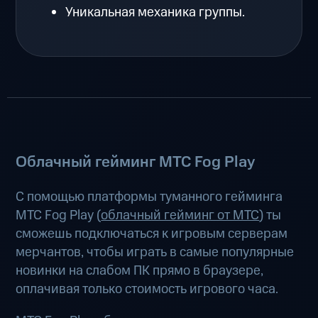
Уникальная механика группы.
Облачный гейминг МТС Fog Play
С помощью платформы туманного гейминга
МТС Fog Play (
облачный гейминг от МТС
) ты
сможешь подключаться к игровым серверам
мерчантов, чтобы играть в самые популярные
новинки на слабом ПК прямо в браузере,
оплачивая только стоимость игрового часа.