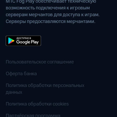
МТС Fog Play обеспечивает техническую
возможность подключения к игровым
серверам мерчантов для доступа к играм.
Серверы предоставляются мерчантами.
Пользовательское соглашение
Оферта банка
Политика обработки персональных
данных
Политика обработки cookies
Партнёрская программа