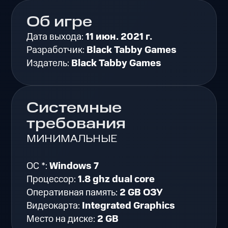
Об игре
Дата выхода:
11 июн. 2021 г.
Разработчик:
Black Tabby Games
Издатель:
Black Tabby Games
Системные
требования
МИНИМАЛЬНЫЕ
ОС *:
Windows 7
Процессор:
1.8 ghz dual core
Оперативная память:
2 GB ОЗУ
Видеокарта:
Integrated Graphics
Место на диске:
2 GB