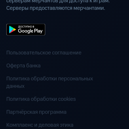
серверам мерчантов для доступа к играм.
Серверы предоставляются мерчантами.
Пользовательское соглашение
Оферта банка
Политика обработки персональных
данных
Политика обработки cookies
Партнёрская программа
Комплаенс и деловая этика