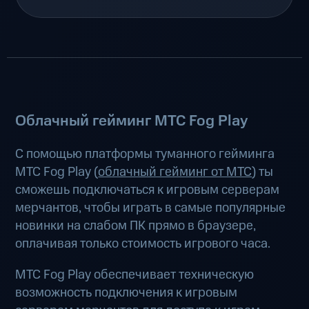
Облачный гейминг МТС Fog Play
С помощью платформы туманного гейминга
МТС Fog Play (
облачный гейминг от МТС
) ты
сможешь подключаться к игровым серверам
мерчантов, чтобы играть в самые популярные
новинки на слабом ПК прямо в браузере,
оплачивая только стоимость игрового часа.
МТС Fog Play обеспечивает техническую
возможность подключения к игровым