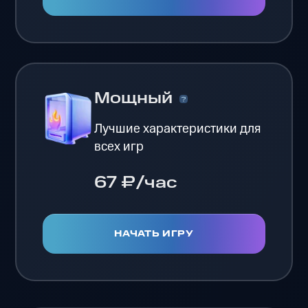
Мощный
Лучшие характеристики для
всех игр
67 ₽/час
НАЧАТЬ ИГРУ