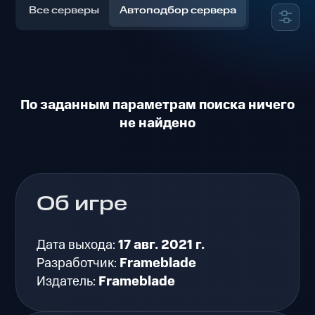
Все серверы
Автоподбор сервера
По заданным параметрам поиска ничего
не найдено
Об игре
Дата выхода:
17 авг. 2021 г.
Разработчик:
Frameblade
Издатель:
Frameblade