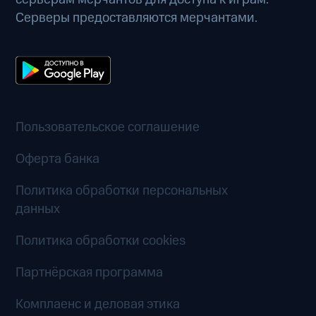
Серверы предоставляются мерчантами.
Пользовательское соглашение
Оферта банка
Политика обработки персональных
данных
Политика обработки cookies
Партнёрская программа
Комплаенс и деловая этика