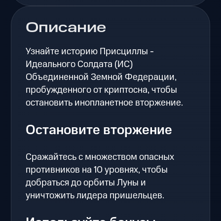
Описание
Узнайте историю Присциллы -
Идеального Солдата (ИС)
Объединенной Земной Федерации,
пробужденного от криптосна, чтобы
остановить инопланетное вторжение.
Остановите вторжение
Сражайтесь с множеством опасных
противников на 10 уровнях, чтобы
добраться до орбиты Луны и
уничтожить лидера пришельцев.