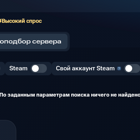
Высокий спрос
оподбор сервера
Steam
Свой аккаунт Steam
По заданным параметрам поиска ничего не найден