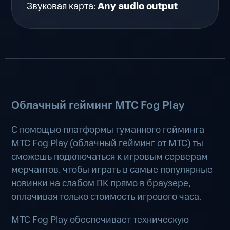
Звуковая карта:
Any audio output
Облачный гейминг МТС Fog Play
С помощью платформы туманного гейминга
МТС Fog Play (
облачный гейминг от МТС
) ты
сможешь подключаться к игровым серверам
мерчантов, чтобы играть в самые популярные
новинки на слабом ПК прямо в браузере,
оплачивая только стоимость игрового часа.
МТС Fog Play обеспечивает техническую