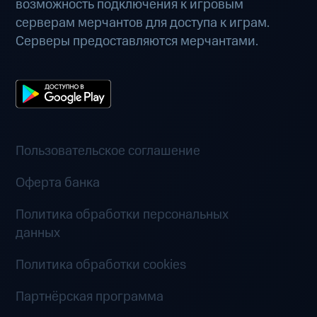
возможность подключения к игровым
серверам мерчантов для доступа к играм.
Серверы предоставляются мерчантами.
Пользовательское соглашение
Оферта банка
Политика обработки персональных
данных
Политика обработки cookies
Партнёрская программа