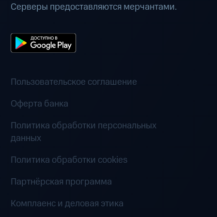
Серверы предоставляются мерчантами.
Пользовательское соглашение
Оферта банка
Политика обработки персональных
данных
Политика обработки cookies
Партнёрская программа
Комплаенс и деловая этика