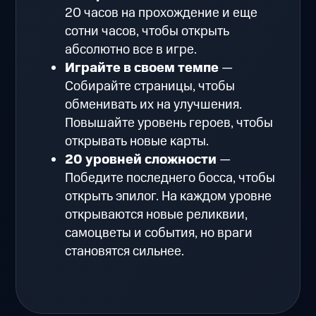
20 часов на прохождение и еще
сотни часов, чтобы открыть
абсолютно все в игре.
Играйте в своем темпе
—
Собирайте страницы, чтобы
обменивать их на улучшения.
Повышайте уровень героев, чтобы
открывать новые карты.
20 уровней сложности
—
Победите последнего босса, чтобы
открыть эпилог. На каждом уровне
открываются новые реликвии,
самоцветы и события, но враги
становятся сильнее.