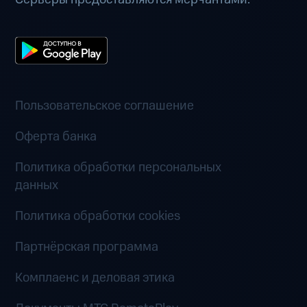
Пользовательское соглашение
Оферта банка
Политика обработки персональных
данных
Политика обработки cookies
Партнёрская программа
Комплаенс и деловая этика