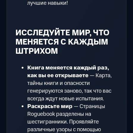
лучшие навыки!
ИССЛЕДУЙТЕ МИР, ЧТО
МЕНЯЕТСЯ С КАЖДЫМ
ШТРИХОМ
Книга меняется каждый раз,
как вы ее открываете
— Карта,
тайны книги и опасности
генерируются заново, так что вас
всегда ждут новые испытания.
Раскрасьте мир
— Страницы
Roguebook разделены на
шестигранники. Проявляйте
различные узоры с помощью