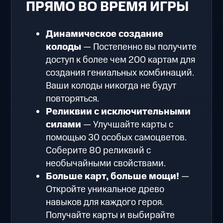
ПРЯМО ВО ВРЕМЯ ИГРЫ
Динамическое создание
колоды
— Постепенно вы получите
доступ к более чем 200 картам для
создания гениальных комбинаций.
Ваши колоды никогда не будут
повторяться.
Реликвии с исключительными
силами
— Улучшайте карты с
помощью 30 особых самоцветов.
Соберите 80 реликвий с
необычайными свойствами.
Больше карт, больше мощи!
—
Откройте уникальное древо
навыков для каждого героя.
Получайте карты и выбирайте