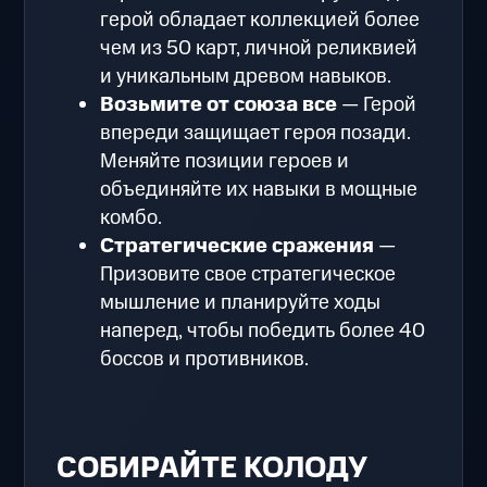
герой обладает коллекцией более
чем из 50 карт, личной реликвией
и уникальным древом навыков.
Возьмите от союза все
— Герой
впереди защищает героя позади.
Меняйте позиции героев и
объединяйте их навыки в мощные
комбо.
Стратегические сражения
—
Призовите свое стратегическое
мышление и планируйте ходы
наперед, чтобы победить более 40
боссов и противников.
СОБИРАЙТЕ КОЛОДУ