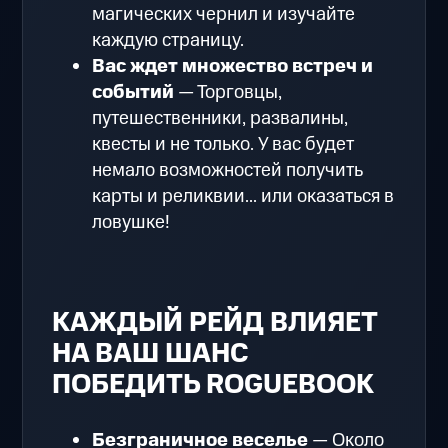
магических чернил и изучайте
каждую страницу.
Вас ждет множество встреч и
событий
— Торговцы,
путешественники, развалины,
квесты и не только. У вас будет
немало возможностей получить
карты и реликвии... или оказаться в
ловушке!
КАЖДЫЙ РЕЙД ВЛИЯЕТ
НА ВАШ ШАНС
ПОБЕДИТЬ ROGUEBOOK
Безграничное веселье
— Около