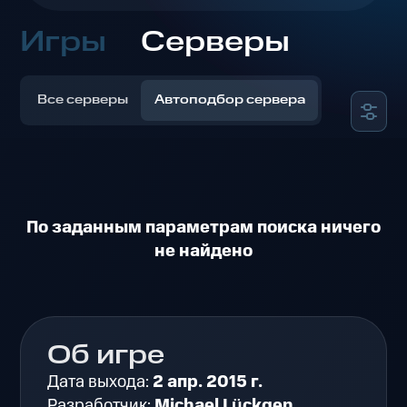
Игры
Серверы
Все серверы
Автоподбор сервера
По заданным параметрам поиска ничего
не найдено
Об игре
Дата выхода:
2 апр. 2015 г.
Разработчик:
Michael Lückgen