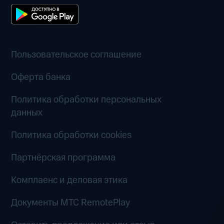
Пользовательское соглашение
Оферта банка
Политика обработки персональных
данных
Политика обработки cookies
Партнёрская программа
Комплаенс и деловая этика
Документы MTC RemotePlay