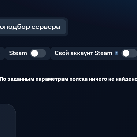
оподбор сервера
Steam
Свой аккаунт Steam
По заданным параметрам поиска ничего не найден