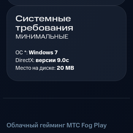
Системные
требования
МИНИМАЛЬНЫЕ
ОС *:
Windows 7
DirectX:
версии 9.0c
Место на диске:
20 MB
Облачный гейминг МТС Fog Play