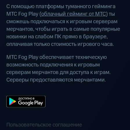
С помощью платформы туманного гейминга
МТС Fog Play (
облачный гейминг от МТС
) ты
сможешь подключаться к игровым серверам
мерчантов, чтобы играть в самые популярные
новинки на слабом ПК прямо в браузере,
оплачивая только стоимость игрового часа.
МТС Fog Play обеспечивает техническую
возможность подключения к игровым
серверам мерчантов для доступа к играм.
Серверы предоставляются мерчантами.
Пользовательское соглашение