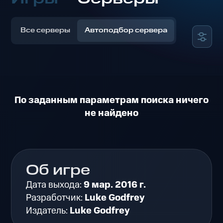
Все серверы
Автоподбор сервера
По заданным параметрам поиска ничего
не найдено
Об игре
Дата выхода:
9 мар. 2016 г.
Разработчик:
Luke Godfrey
Издатель:
Luke Godfrey