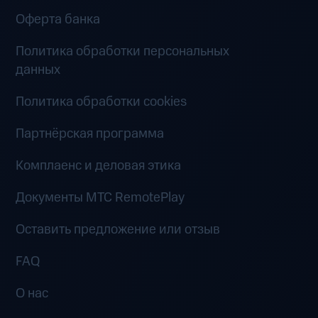
Оферта банка
Политика обработки персональных
данных
Политика обработки cookies
Партнёрская программа
Комплаенс и деловая этика
Документы MTC RemotePlay
Оставить предложение или отзыв
FAQ
О нас