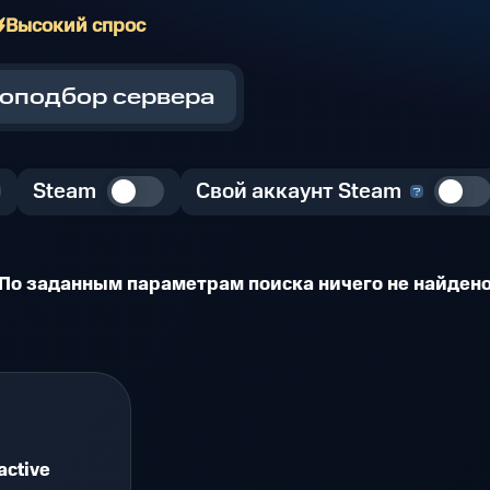
Высокий спрос
оподбор сервера
Steam
Свой аккаунт Steam
По заданным параметрам поиска ничего не найден
active