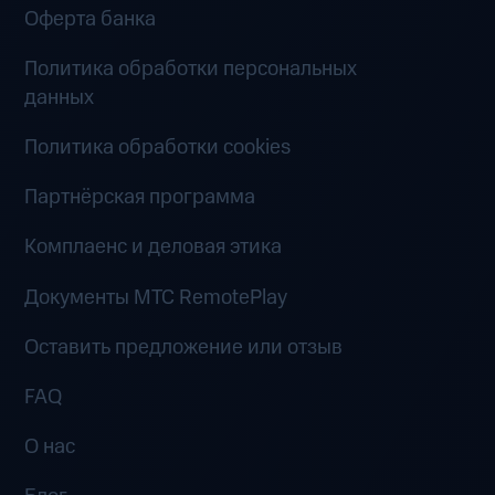
Оферта банка
Политика обработки персональных
данных
Политика обработки cookies
Партнёрская программа
Комплаенс и деловая этика
Документы MTC RemotePlay
Оставить предложение или отзыв
FAQ
О нас