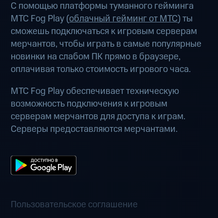
С помощью платформы туманного гейминга
МТС Fog Play (
облачный гейминг от МТС
) ты
сможешь подключаться к игровым серверам
мерчантов, чтобы играть в самые популярные
новинки на слабом ПК прямо в браузере,
оплачивая только стоимость игрового часа.
МТС Fog Play обеспечивает техническую
возможность подключения к игровым
серверам мерчантов для доступа к играм.
Серверы предоставляются мерчантами.
Пользовательское соглашение