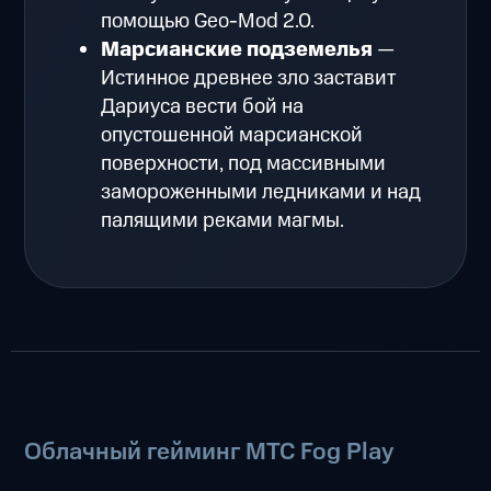
помощью Geo-Mod 2.0.
Марсианские подземелья
—
Истинное древнее зло заставит
Дариуса вести бой на
опустошенной марсианской
поверхности, под массивными
замороженными ледниками и над
палящими реками магмы.
Облачный гейминг МТС Fog Play