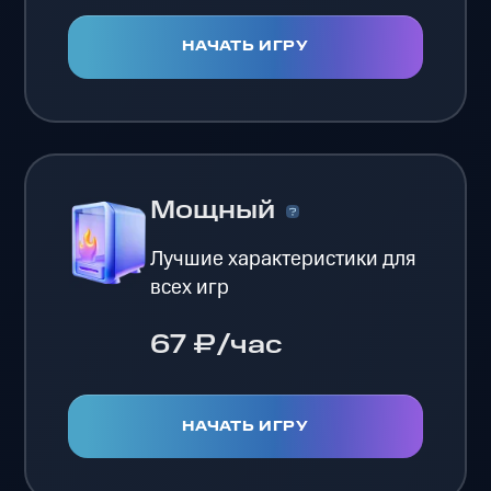
НАЧАТЬ ИГРУ
Мощный
Лучшие характеристики для
всех игр
67 ₽/час
НАЧАТЬ ИГРУ