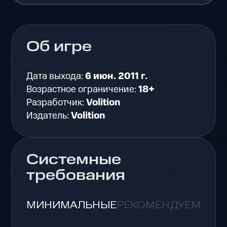
Об игре
Дата выхода:
6 июн. 2011 г.
Возрастное ограничение:
18+
Разработчик:
Volition
Издатель:
Volition
Системные
требования
МИНИМАЛЬНЫЕ
РЕКОМЕНДУЕМЫЕ