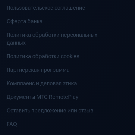
Пользовательское соглашение
Оферта банка
Политика обработки персональных
данных
Политика обработки cookies
Партнёрская программа
Комплаенс и деловая этика
Документы MTC RemotePlay
Оставить предложение или отзыв
FAQ