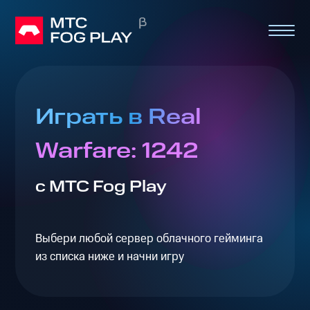
Играть в Real
Warfare: 1242
с МТС Fog Play
Выбери любой сервер облачного гейминга
из списка ниже и начни игру