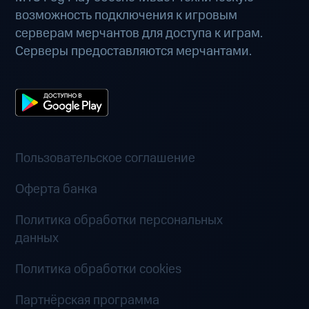
возможность подключения к игровым
серверам мерчантов для доступа к играм.
Серверы предоставляются мерчантами.
Пользовательское соглашение
Оферта банка
Политика обработки персональных
данных
Политика обработки cookies
Партнёрская программа