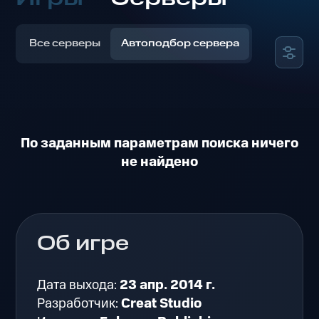
Все серверы
Автоподбор сервера
По заданным параметрам поиска ничего
не найдено
Об игре
Дата выхода:
23 апр. 2014 г.
Разработчик:
Creat Studio