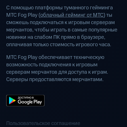
С помощью платформы туманного гейминга
МТС Fog Play (
облачный гейминг от МТС
) ты
сможешь подключаться к игровым серверам
мерчантов, чтобы играть в самые популярные
новинки на слабом ПК прямо в браузере,
оплачивая только стоимость игрового часа.
МТС Fog Play обеспечивает техническую
возможность подключения к игровым
серверам мерчантов для доступа к играм.
Серверы предоставляются мерчантами.
Пользовательское соглашение