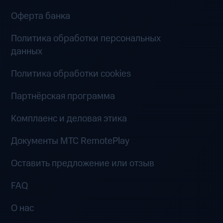
Оферта банка
Политика обработки персональных
данных
Политика обработки cookies
Партнёрская программа
Комплаенс и деловая этика
Документы MTC RemotePlay
Оставить предложение или отзыв
FAQ
О нас