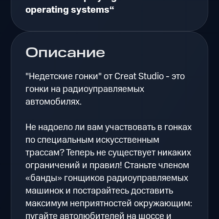
operating systems“
Описание
"Недетские гонки" от Creat Studio - это
гонки на радиоуправляемых
автомобилях.
Не надоело ли вам участвовать в гонках
по специальным искусственным
трассам? Теперь не существует никаких
ограничений и правил! Станьте членом
«банды» гонщиков радиоуправляемых
машинок и постарайтесь доставить
максимум неприятностей окружающим:
пугайте автолюбителей на шоссе и