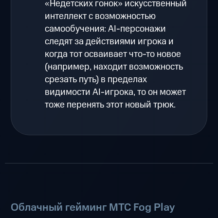
«Недетских гонок» искусственный
интеллект с возможностью
самообучения: AI-персонажи
следят за действиями игрока и
когда тот осваивает что-то новое
(например, находит возможность
срезать путь) в пределах
видимости AI-игрока, то он может
тоже перенять этот новый трюк.
Облачный гейминг МТС Fog Play