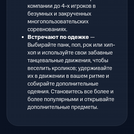
компании до 4-х игроков в
безумных и закрученных
многопользовательских
соревнованиях.
Встречают по одежке
—
Выбирайте панк, поп, рок или хип-
хоп и используйте свои забавные
танцевальные движения, чтобы
веселить кроликов; удерживайте
их в движении в вашем ритме и
собирайте дополнительные
одеяния. Становитесь все более и
более популярными и открывайте
дополнительные предметы.