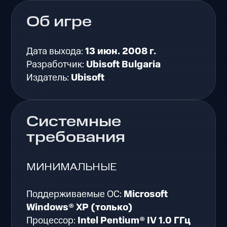
Об игре
Дата выхода:
13 июн. 2008 г.
Разработчик:
Ubisoft Bulgaria
Издатель:
Ubisoft
Системные
требования
МИНИМАЛЬНЫЕ
Поддерживаемые ОС:
Microsoft
Windows® XP (только)
Процессор:
Intel Pentium® IV 1.0 ГГц