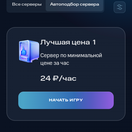
Все серверы
Автоподбор сервера
Лучшая цена
1
Сервер по минимальной
цене за час
24 ₽/час
НАЧАТЬ ИГРУ