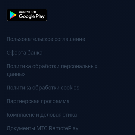
Пользовательское соглашение
Оферта банка
Политика обработки персональных
данных
Политика обработки cookies
Партнёрская программа
Комплаенс и деловая этика
Документы MTC RemotePlay