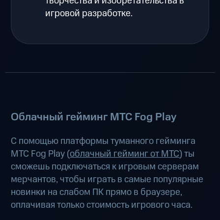
творчества и изобретательства в
игровой разработке.
Облачный гейминг МТС Fog Play
С помощью платформы туманного гейминга
МТС Fog Play (
облачный гейминг от МТС
) ты
сможешь подключаться к игровым серверам
мерчантов, чтобы играть в самые популярные
новинки на слабом ПК прямо в браузере,
оплачивая только стоимость игрового часа.