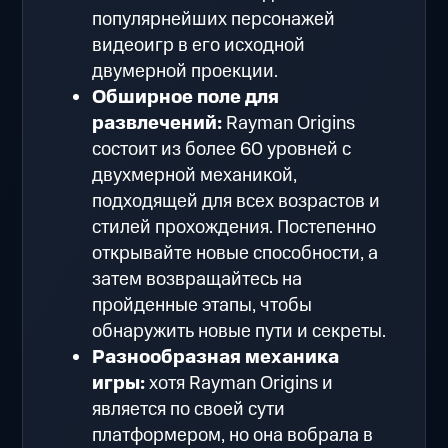
популярнейших персонажей
видеоигр в его исходной
двумерной проекции.
Обширное поле для
развлечений:
Rayman Origins
состоит из более 60 уровней с
двухмерной механикой,
подходящей для всех возрастов и
стилей прохождения. Постепенно
открывайте новые способности, а
затем возвращайтесь на
пройденные этапы, чтобы
обнаружить новые пути и секреты.
Разнообразная механика
игры:
хотя Rayman Origins и
является по своей сути
платформером, но она вобрала в