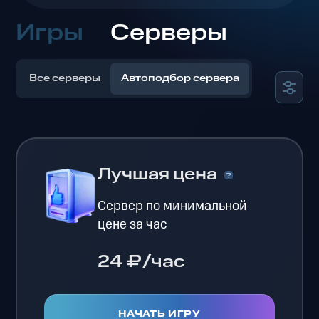
Игры
Серверы
Все серверы
Автоподбор сервера
Лучшая цена
Сервер по минимальной
цене за час
24 ₽/час
НАЧАТЬ ИГРУ