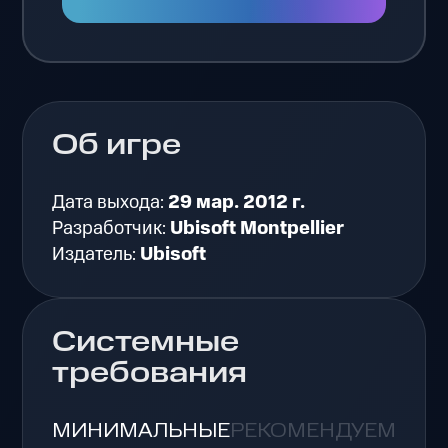
Об игре
Дата выхода:
29 мар. 2012 г.
Разработчик:
Ubisoft Montpellier
Издатель:
Ubisoft
Системные
требования
МИНИМАЛЬНЫЕ
РЕКОМЕНДУЕМЫЕ