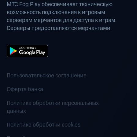
МТС Fog Play обеспечивает техническую
возможность подключения к игровым
серверам мерчантов для доступа к играм.
Серверы предоставляются мерчантами.
Пользовательское соглашение
Оферта банка
Политика обработки персональных
данных
Политика обработки cookies