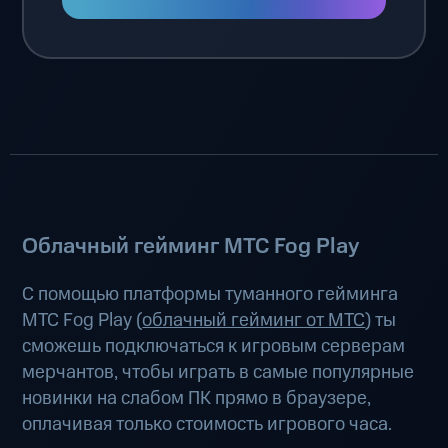
Облачный гейминг МТС Fog Play
С помощью платформы туманного гейминга
МТС Fog Play (
облачный гейминг от МТС
) ты
сможешь подключаться к игровым серверам
мерчантов, чтобы играть в самые популярные
новинки на слабом ПК прямо в браузере,
оплачивая только стоимость игрового часа.