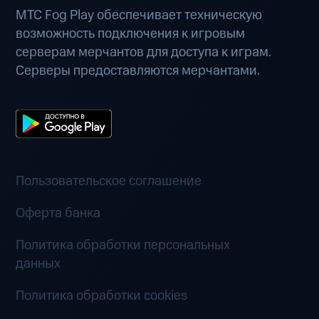
МТС Fog Play обеспечивает техническую
возможность подключения к игровым
серверам мерчантов для доступа к играм.
Серверы предоставляются мерчантами.
Пользовательское соглашение
Оферта банка
Политика обработки персональных
данных
Политика обработки cookies