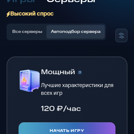
Высокий спрос
Все серверы
Автоподбор сервера
Мощный
Лучшие характеристики для
всех игр
120 ₽/час
НАЧАТЬ ИГРУ