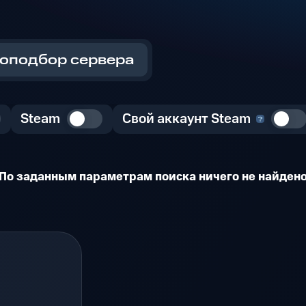
оподбор сервера
Steam
Свой аккаунт Steam
По заданным параметрам поиска ничего не найден