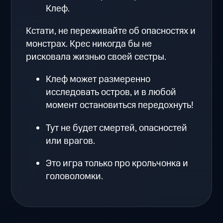
Клеф.
Кстати, не переживайте об опасностях и
монстрах. Крес никогда бы не
рисковала жизнью своей сестры.
Клеф может размеренно
исследовать остров, и в любой
момент остановиться передохнуть!
Тут не будет смертей, опасностей
или врагов.
Это игра только про крольчонка и
головоломки.