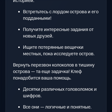
историей.
Встретьтесь с лордом острова и его
подданными!
Получите интересные задания от
новых друзей.
Ищите потерянные вещички
местных, пока исследуете остров.
Вернуть перезвон колоколов в тишину
острова — та еще задачка! Клеф
понадобится ваша помощь.
Десятки различных головоломок и
шифров.
Все они — логичные и понятные.