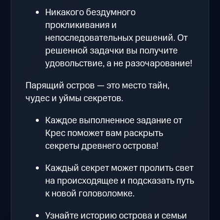
Никакого бездумного
прокликивания и
непоследовательных решений. От
решенной задачки вы получите
удовольствие, а не разочарование!
Парящий остров — это место тайн,
чудес и уймы секретов.
Каждое выполненное задание от
Крес поможет вам раскрыть
секреты древнего острова!
Каждый секрет может пролить свет
на происходящее и подсказать путь
к новой головоломке.
Узнайте историю острова и семьи