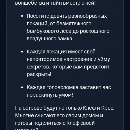
волшебства и тайн вместе с ней!
Посетите девять разнообразных
локаций, от безмятежного
бамбукового леса до роскошного
воздушного замка.
Каждая локация имеет своё
неповторимое настроение и уйму
секретов, которые вам предстоит
раскрыть!
Каждая головоломка заставит вас
пораскинуть умом!
На острове будут не только Клеф и Крес.
Многие считают его своим домом и
готовы поделиться с Клеф своей