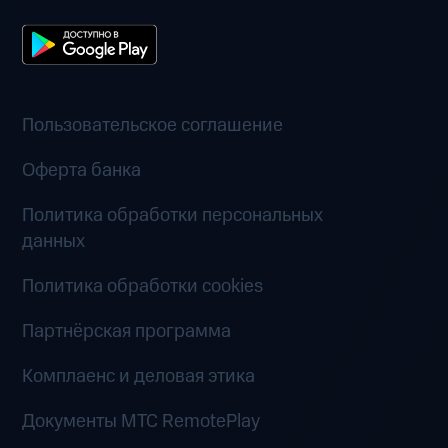
Пользовательское соглашение
Оферта банка
Политика обработки персональных
данных
Политика обработки cookies
Партнёрская программа
Комплаенс и деловая этика
Документы MTC RemotePlay