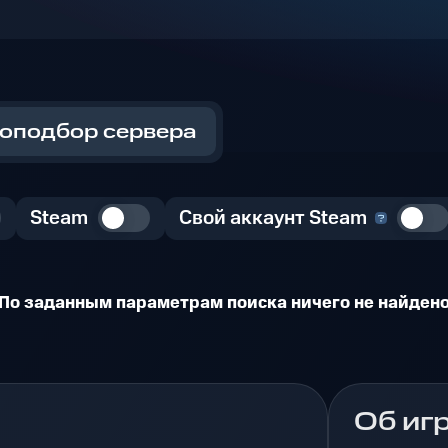
оподбор сервера
Steam
Свой аккаунт Steam
По заданным параметрам поиска ничего не найден
Об иг