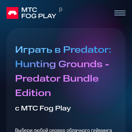
Играть в Predator:
Hunting Grounds -
Predator Bundle
Edition
с МТС Fog Play
Выбери любой сервер облачного гейминга