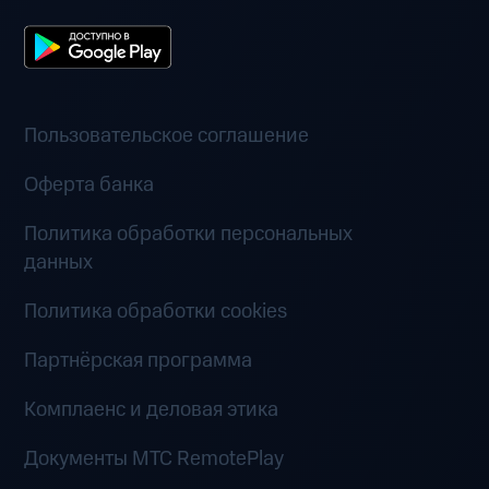
Пользовательское соглашение
Оферта банка
Политика обработки персональных
данных
Политика обработки cookies
Партнёрская программа
Комплаенс и деловая этика
Документы MTC RemotePlay