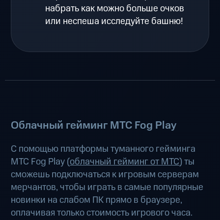
набрать как можно больше очков
или неспеша исследуйте башню!
Облачный гейминг МТС Fog Play
С помощью платформы туманного гейминга
МТС Fog Play (
облачный гейминг от МТС
) ты
сможешь подключаться к игровым серверам
мерчантов, чтобы играть в самые популярные
новинки на слабом ПК прямо в браузере,
оплачивая только стоимость игрового часа.