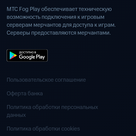
МТС Fog Play обеспечивает техническую
возможность подключения к игровым
серверам мерчантов для доступа к играм.
Серверы предоставляются мерчантами.
Пользовательское соглашение
Оферта банка
Политика обработки персональных
данных
Политика обработки cookies