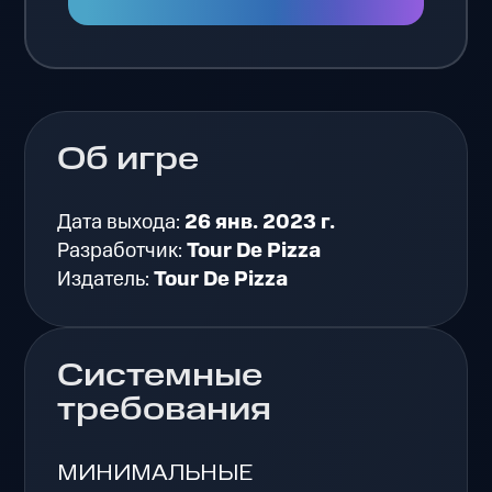
Об игре
Дата выхода:
26 янв. 2023 г.
Разработчик:
Tour De Pizza
Издатель:
Tour De Pizza
Системные
требования
МИНИМАЛЬНЫЕ