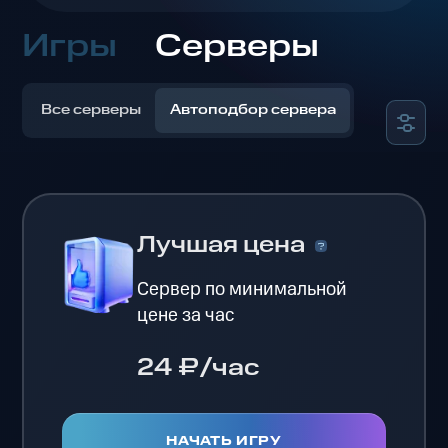
Игры
Серверы
Все серверы
Автоподбор сервера
Лучшая цена
Сервер по минимальной
цене за час
24 ₽/час
НАЧАТЬ ИГРУ