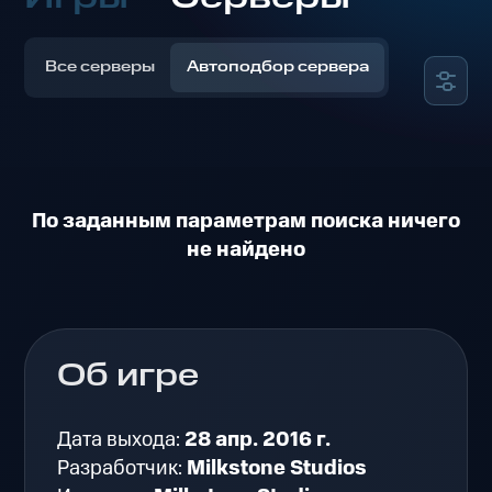
Все серверы
Автоподбор сервера
По заданным параметрам поиска ничего
не найдено
Об игре
Дата выхода:
28 апр. 2016 г.
Разработчик:
Milkstone Studios