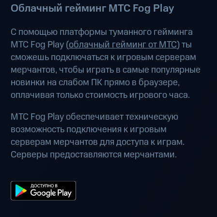
Облачный гейминг МТС Fog Play
С помощью платформы туманного гейминга
МТС Fog Play (
облачный гейминг от МТС
) ты
сможешь подключаться к игровым серверам
мерчантов, чтобы играть в самые популярные
новинки на слабом ПК прямо в браузере,
оплачивая только стоимость игрового часа.
МТС Fog Play обеспечивает техническую
возможность подключения к игровым
серверам мерчантов для доступа к играм.
Серверы предоставляются мерчантами.