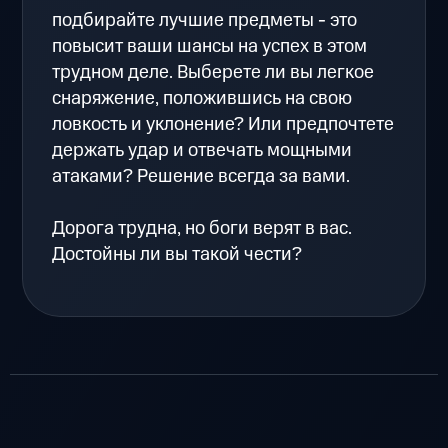
подбирайте лучшие предметы - это
повысит ваши шансы на успех в этом
трудном деле. Выберете ли вы легкое
снаряжение, положившись на свою
ловкость и уклонение? Или предпочтете
держать удар и отвечать мощными
атаками? Решение всегда за вами.
Дорога трудна, но боги верят в вас.
Достойны ли вы такой чести?