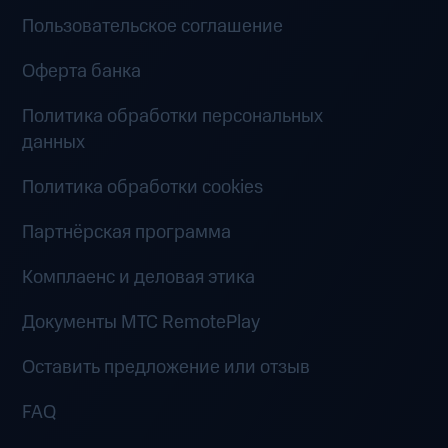
Пользовательское соглашение
Оферта банка
Политика обработки персональных
данных
Политика обработки cookies
Партнёрская программа
Комплаенс и деловая этика
Документы MTC RemotePlay
Оставить предложение или отзыв
FAQ