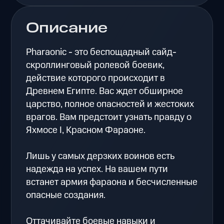
Описание
Pharaonic - это беспощадный сайд-
скроллинговый ролевой боевик,
действие которого происходит в
Древнем Египте. Вас ждет обширное
царство, полное опасностей и жестоких
врагов. Вам предстоит узнать правду о
Яхмосе I, Красном Фараоне.
Лишь у самых дерзких воинов есть
надежда на успех. На вашем пути
встанет армия фараона и бесчисленные
опасные создания.
Оттачивайте боевые навыки и