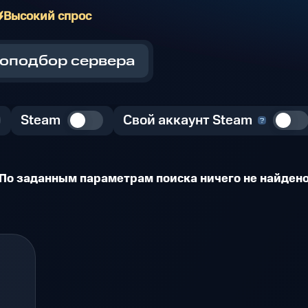
Высокий спрос
оподбор сервера
Steam
Свой аккаунт Steam
По заданным параметрам поиска ничего не найден