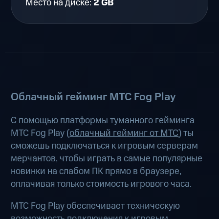
Место на диске:
2 GB
Облачный гейминг МТС Fog Play
С помощью платформы туманного гейминга
МТС Fog Play (
облачный гейминг от МТС
) ты
сможешь подключаться к игровым серверам
мерчантов, чтобы играть в самые популярные
новинки на слабом ПК прямо в браузере,
оплачивая только стоимость игрового часа.
МТС Fog Play обеспечивает техническую
возможность подключения к игровым