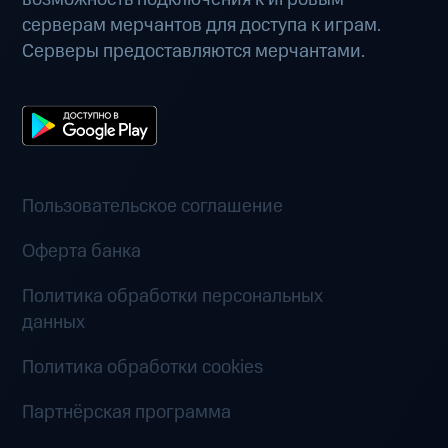
серверам мерчантов для доступа к играм.
Серверы предоставляются мерчантами.
Пользовательское соглашение
Оферта банка
Политика обработки персональных
данных
Политика обработки cookies
Партнёрская программа